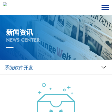
新闻资讯
NEWS CENTER
系统软件开发